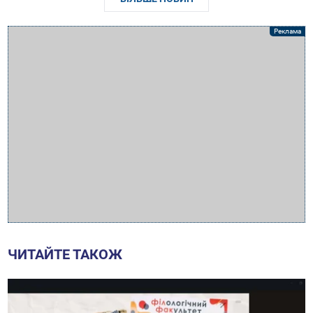
ЧИТАЙТЕ ТАКОЖ