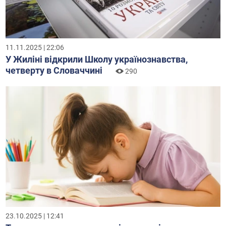
11.11.2025 | 22:06
У Жиліні відкрили Школу українознавства,
четверту в Словаччині
290
23.10.2025 | 12:41