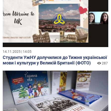
14.11.2025 | 14:05
Студенти УжНУ долучилися до Тижня української
мови і культури у Великій Британії (ФОТО)
287