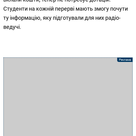
Студенти на кожній перерві мають змогу почути
ту інформацію, яку підготували для них радіо-
ведучі.