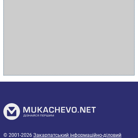
© 2001-2026
Закарпатський інформаційно-діловий