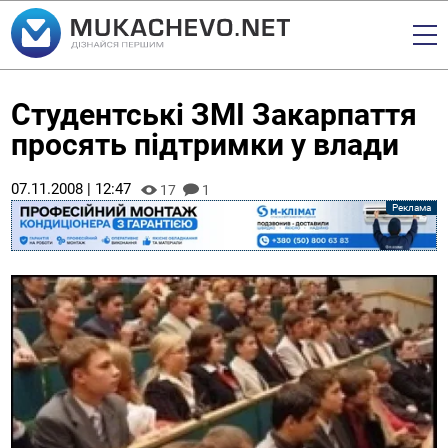
Студентські ЗМІ Закарпаття
просять підтримки у влади
07.11.2008 | 12:47
17
1