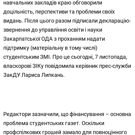
навчальних закладів краю обговорили
доцільність, перспективи та проблеми своїх
видань. Після цього разом підписали декларацію-
звернення до управління освіти і науки
Закарпатської ОДА з проханням надати
підтримку (матеріальну в тому числі)
студентським ЗМІ. Про це сьогодні, 7 листопада,
власкорові ЗІКу повідомила керівник прес-служби
ЗакДУ Лариса Липкань.
Редактори зазначили, що фінансування – основна
проблема студентських газет. Оскільки
профспілкових грошей замало для повноцінного