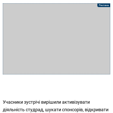
Учасники зустрічі вирішили активізувати
діяльність студрад, шукати спонсорів, відкривати