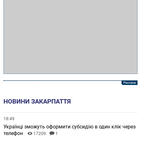
НОВИНИ ЗАКАРПАТТЯ
18:49
Українці зможуть оформити субсидію в один клік через
телефон
17209
1