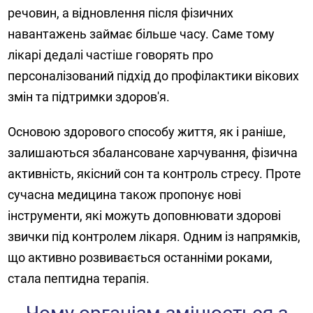
речовин, а відновлення після фізичних
навантажень займає більше часу. Саме тому
лікарі дедалі частіше говорять про
персоналізований підхід до профілактики вікових
змін та підтримки здоров'я.
Основою здорового способу життя, як і раніше,
залишаються збалансоване харчування, фізична
активність, якісний сон та контроль стресу. Проте
сучасна медицина також пропонує нові
інструменти, які можуть доповнювати здорові
звички під контролем лікаря. Одним із напрямків,
що активно розвивається останніми роками,
стала пептидна терапія.