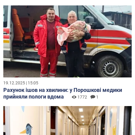
19.12.2025 | 15:05
Рахунок ішов на хвилини: у Порошкові медики
прийняли пологи вдома
1772
1