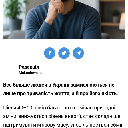
Редакція
Mukachevo.net
Все більше людей в Україні замислюються не
лише про тривалість життя, а й про його якість.
Після 40–50 років багато хто помічає природні
зміни: знижується рівень енергії, стає складніше
підтримувати м'язову масу, уповільнюється обмін