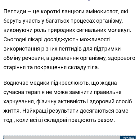
Пептиди — це короткі ланцюги амінокислот, які
беруть участь у багатьох процесах організму,
виконуючи роль природних сигнальних молекул.
Сьогодні лікарі досліджують можливості
використання різних пептидів для підтримки
обміну речовин, відновлення організму, здорового
старіння та покращення складу тіла.
Водночас медики підкреслюють, що жодна
сучасна терапія не може замінити правильне
харчування, фізичну активність і здоровий спосіб
життя. Найкращі результати досягаються саме
тоді, коли всі ці складові працюють разом.