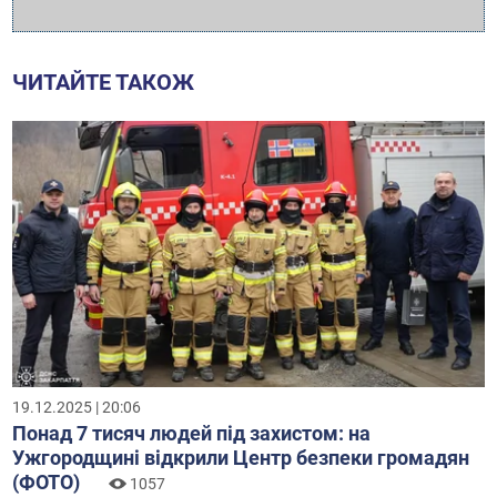
ЧИТАЙТЕ ТАКОЖ
19.12.2025 | 20:06
Понад 7 тисяч людей під захистом: на
Ужгородщині відкрили Центр безпеки громадян
(ФОТО)
1057