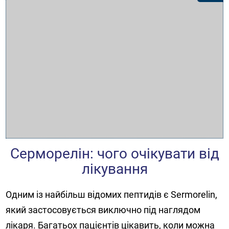
Серморелін: чого очікувати від
лікування
Одним із найбільш відомих пептидів є Sermorelin,
який застосовується виключно під наглядом
лікаря. Багатьох пацієнтів цікавить, коли можна