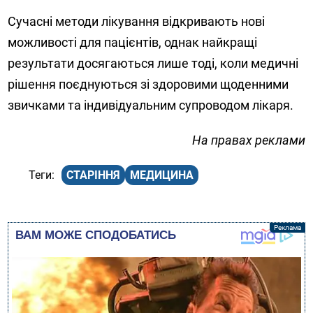
Сучасні методи лікування відкривають нові
можливості для пацієнтів, однак найкращі
результати досягаються лише тоді, коли медичні
рішення поєднуються зі здоровими щоденними
звичками та індивідуальним супроводом лікаря.
На правах реклами
СТАРІННЯ
МЕДИЦИНА