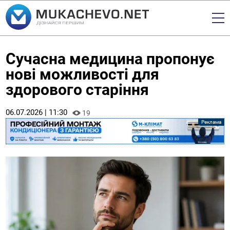
Сучасна медицина пропонує
нові можливості для
здорового старіння
06.07.2026 | 11:30
19