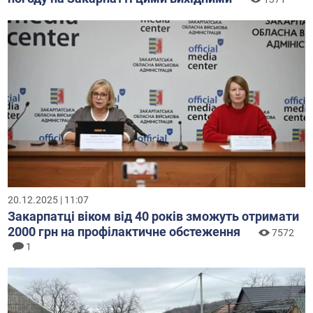
20.12.2025 | 11:07
Закарпатці віком від 40 років зможуть отримати
2000 грн на профілактичне обстеження
7572
1