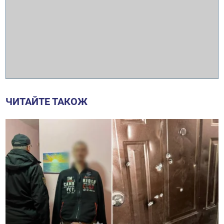
ЧИТАЙТЕ ТАКОЖ