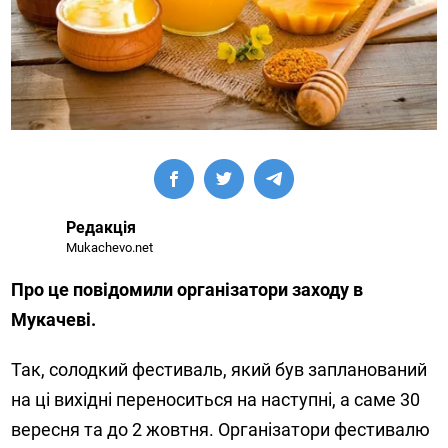
Редакція
Mukachevo.net
Про це повідомили організатори заходу в
Мукачеві.
Так, солодкий фестиваль, який був запланований
на ці вихідні переноситься на наступні, а саме 30
вересня та до 2 жовтня. Організатори фестивалю