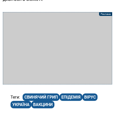
СВИНЯЧИЙ ГРИП
ЕПІДЕМІЯ
ВІРУС
УКРАЇНА
ВАКЦИНИ