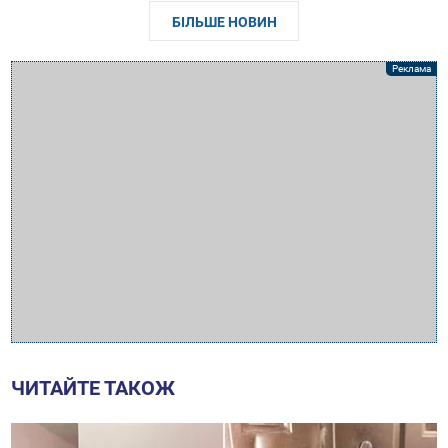
БІЛЬШЕ НОВИН
ЧИТАЙТЕ ТАКОЖ