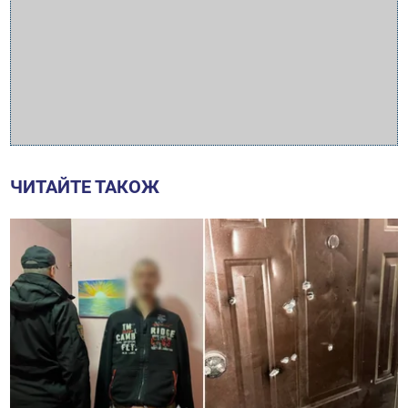
ЧИТАЙТЕ ТАКОЖ