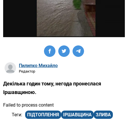
Пилипко Михайло
Редактор
Декілька годин тому, негода пронеслася
Іршавщиною.
Failed to process content
ПІДТОПЛЕННЯ
ІРШАВЩИНА
ЗЛИВА