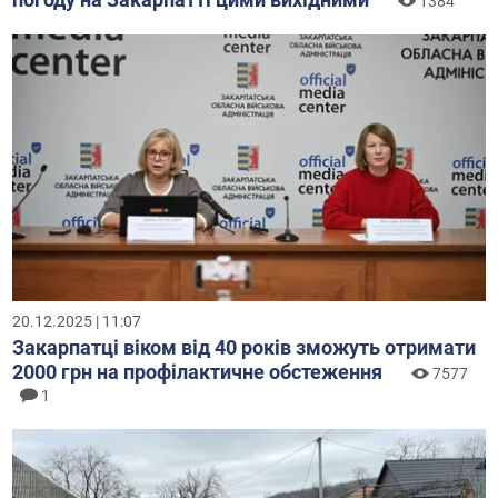
1384
20.12.2025 | 11:07
Закарпатці віком від 40 років зможуть отримати
2000 грн на профілактичне обстеження
7577
1