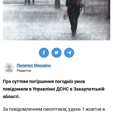
Пилипко Михайло
Редактор
Про суттєве погіршення погодніх умов
повідомили в Управлінні ДСНС в Закарпатській
області.
За повідомленням синоптиків, удень 1 жовтня в