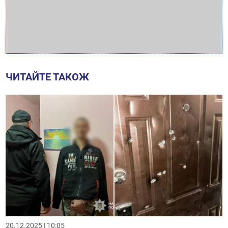
ЧИТАЙТЕ ТАКОЖ
20.12.2025 | 10:05