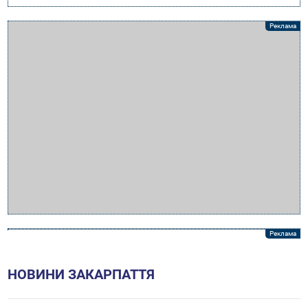
НОВИНИ ЗАКАРПАТТЯ