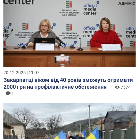
20.12.2025 | 11:07
Закарпатці віком від 40 років зможуть отримати
2000 грн на профілактичне обстеження
7574
1