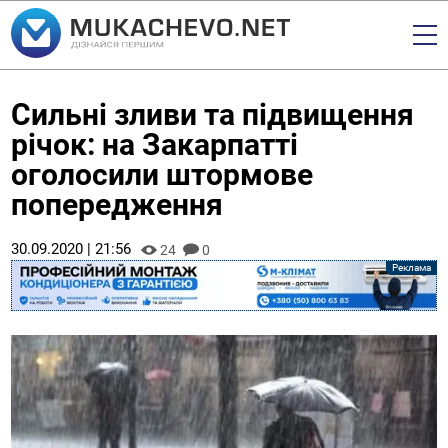
Сильні зливи та підвищення
річок: на Закарпатті
оголосили штормове
попередження
30.09.2020 | 21:56
24
0