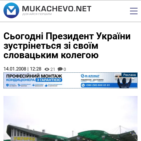
Сьогодні Президент України
зустрінеться зі своїм
словацьким колегою
14.01.2008 | 12:28
21
0