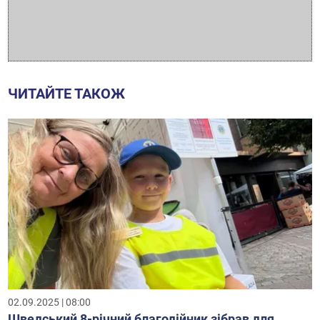
ЧИТАЙТЕ ТАКОЖ
02.09.2025 | 08:00
Шведський 8-річний благодійник зібрав для