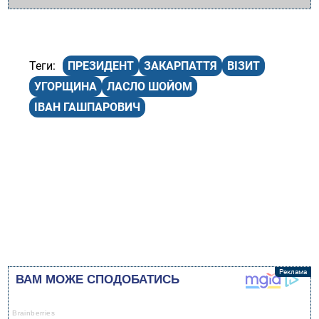
ПРЕЗИДЕНТ
ЗАКАРПАТТЯ
ВІЗИТ
УГОРЩИНА
ЛАСЛО ШОЙОМ
ІВАН ГАШПАРОВИЧ