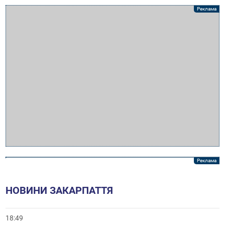
НОВИНИ ЗАКАРПАТТЯ
18:49