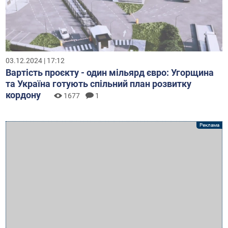
03.12.2024 | 17:12
Вартість проєкту - один мільярд євро: Угорщина
та Україна готують спільний план розвитку
кордону
1677
1