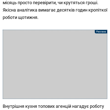
місяць просто перевірити, чи крутяться гроші.
Якісна аналітика вимагає десятків годин кропіткої
роботи щотижня.
Внутрішня кухня топових агенцій нагадує роботу