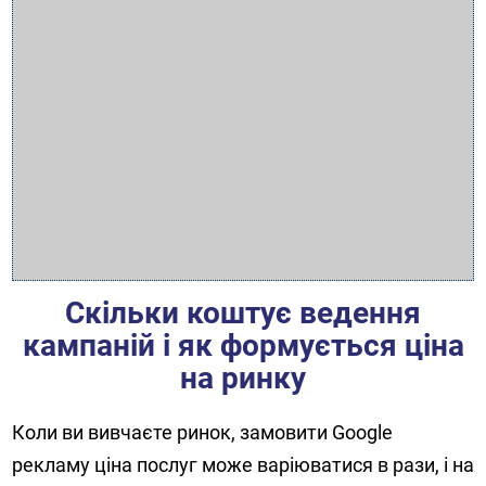
Скільки коштує ведення
кампаній і як формується ціна
на ринку
Коли ви вивчаєте ринок, замовити Google
рекламу ціна послуг може варіюватися в рази, і на