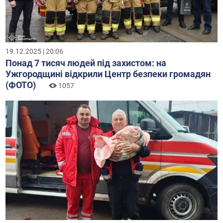
19.12.2025 | 20:06
Понад 7 тисяч людей під захистом: на
Ужгородщині відкрили Центр безпеки громадян
(ФОТО)
1057