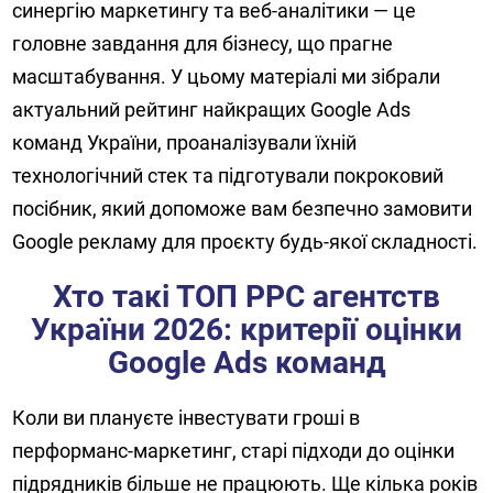
синергію маркетингу та веб-аналітики — це
головне завдання для бізнесу, що прагне
масштабування. У цьому матеріалі ми зібрали
актуальний рейтинг найкращих Google Ads
команд України, проаналізували їхній
технологічний стек та підготували покроковий
посібник, який допоможе вам безпечно замовити
Google рекламу для проєкту будь-якої складності.
Хто такі ТОП PPC агентств
України 2026: критерії оцінки
Google Ads команд
Коли ви плануєте інвестувати гроші в
перформанс-маркетинг, старі підходи до оцінки
підрядників більше не працюють. Ще кілька років