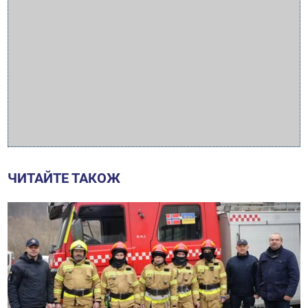
ЧИТАЙТЕ ТАКОЖ