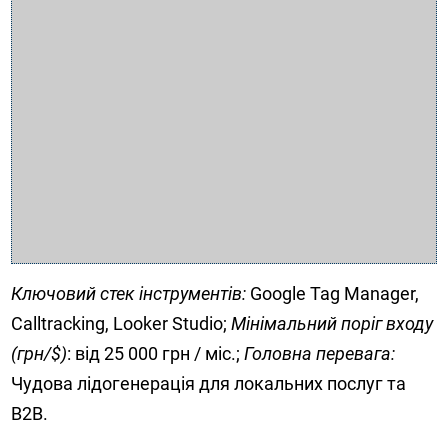
Ключовий стек інструментів:
Google Tag Manager,
Calltracking, Looker Studio;
Мінімальний поріг входу
(грн/$)
: від 25 000 грн / міс.;
Головна перевага:
Чудова лідогенерація для локальних послуг та
B2B.