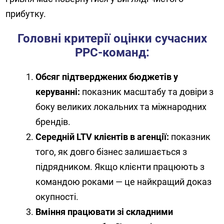
прибутку.
Головні критерії оцінки сучасних
PPC-команд:
Обсяг підтверджених бюджетів у
керуванні:
показник масштабу та довіри з
боку великих локальних та міжнародних
брендів.
Середній LTV клієнтів в агенції:
показник
того, як довго бізнес залишається з
підрядником. Якщо клієнти працюють з
командою роками — це найкращий доказ
окупності.
Вміння працювати зі складними