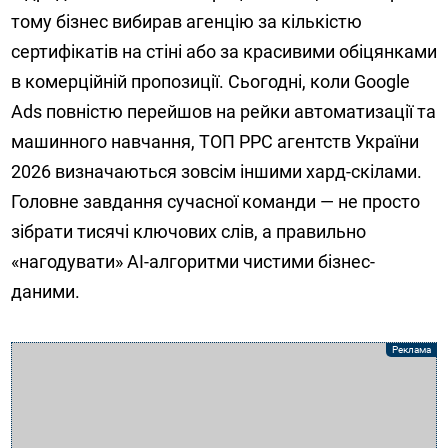
тому бізнес вибирав агенцію за кількістю
сертифікатів на стіні або за красивими обіцянками
в комерційній пропозиції. Сьогодні, коли Google
Ads повністю перейшов на рейки автоматизації та
машинного навчання, ТОП PPC агентств України
2026 визначаються зовсім іншими хард-скілами.
Головне завдання сучасної команди — не просто
зібрати тисячі ключових слів, а правильно
«нагодувати» AI-алгоритми чистими бізнес-
даними.