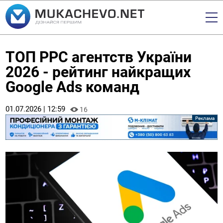
ТОП PPC агентств України
2026 - рейтинг найкращих
Google Ads команд
01.07.2026 | 12:59
16