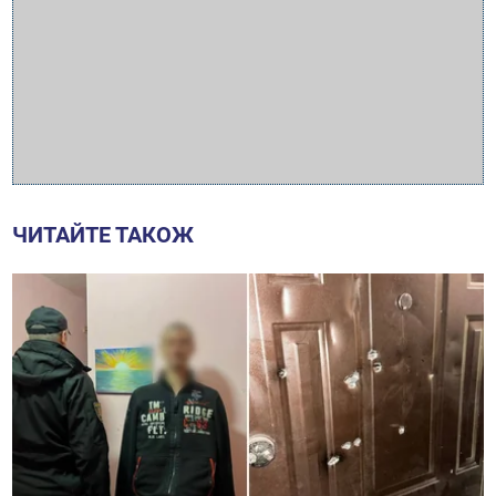
ЧИТАЙТЕ ТАКОЖ