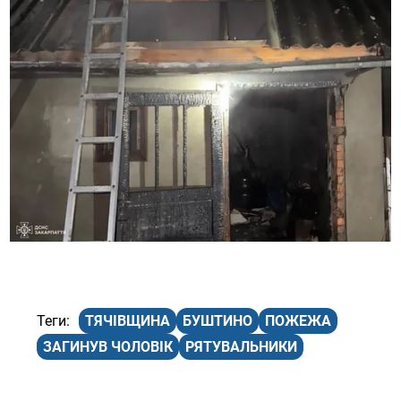
ТЯЧІВЩИНА
БУШТИНО
ПОЖЕЖА
ЗАГИНУВ ЧОЛОВІК
РЯТУВАЛЬНИКИ