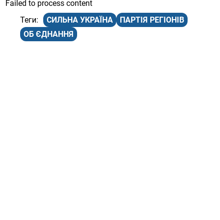
Failed to process content
СИЛЬНА УКРАЇНА
ПАРТІЯ РЕГІОНІВ
ОБ ЄДНАННЯ