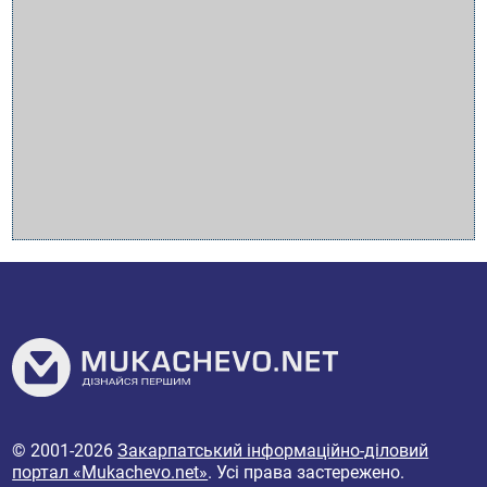
© 2001-2026
Закарпатський інформаційно-діловий
портал «Mukachevo.net»
. Усі права застережено.