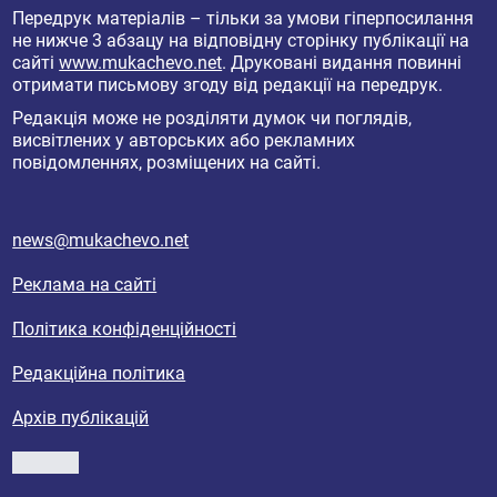
Передрук матеріалів – тільки за умови гіперпосилання
не нижче 3 абзацу на відповідну сторінку публікації на
сайті
www.mukachevo.net
. Друковані видання повинні
отримати письмову згоду від редакції на передрук.
Редакція може не розділяти думок чи поглядів,
висвітлених у авторських або рекламних
повідомленнях, розміщених на сайті.
news@mukachevo.net
Реклама на сайті
Політика конфіденційності
Редакційна політика
Архів публікацій