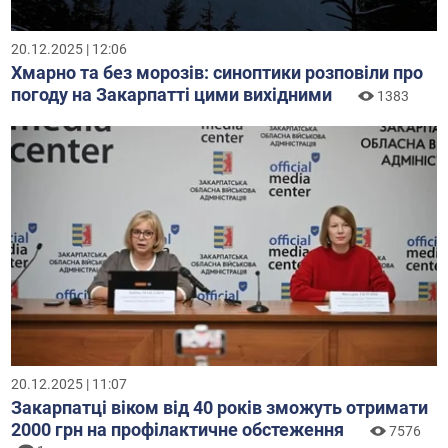
20.12.2025 | 12:06
Хмарно та без морозів: синоптики розповіли про
погоду на Закарпатті цими вихідними
1383
20.12.2025 | 11:07
Закарпатці віком від 40 років зможуть отримати
2000 грн на профілактичне обстеження
7576