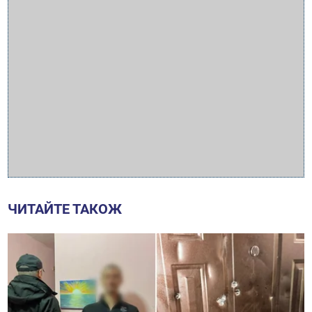
ЧИТАЙТЕ ТАКОЖ