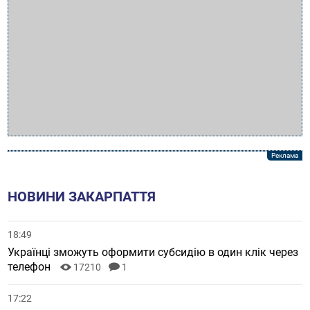
НОВИНИ ЗАКАРПАТТЯ
18:49
Українці зможуть оформити субсидію в один клік через
телефон
17210
1
17:22