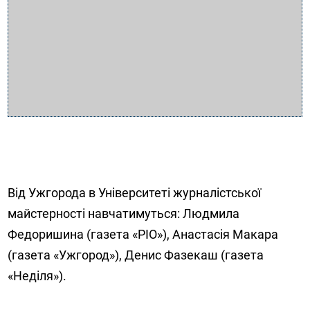
Від Ужгорода в Університеті журналістської
майстерності навчатимуться: Людмила
Федоришина (газета «РІО»), Анастасія Макара
(газета «Ужгород»), Денис Фазекаш (газета
«Неділя»).