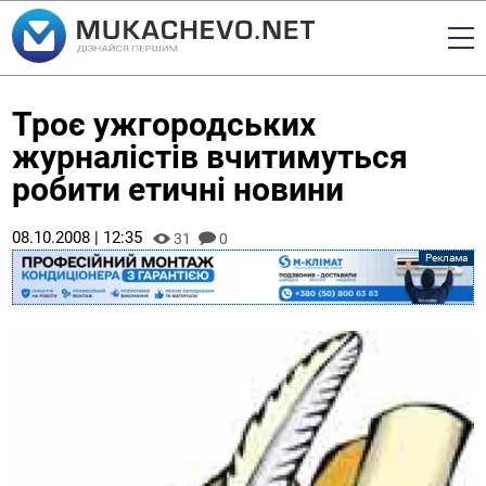
Троє ужгородських
журналістів вчитимуться
робити етичні новини
08.10.2008 | 12:35
31
0