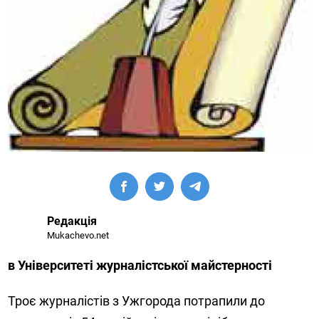
Редакція
Mukachevo.net
в Університеті журналістської майстерності
Троє журналістів з Ужгорода потрапили до