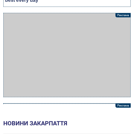
НОВИНИ ЗАКАРПАТТЯ