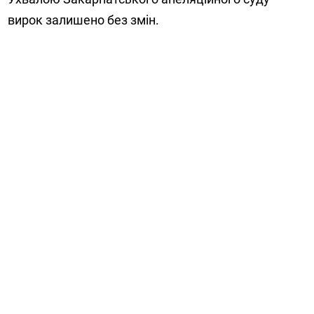
вирок залишено без змін.