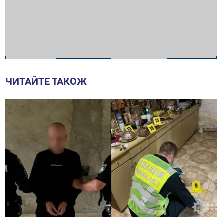
ЧИТАЙТЕ ТАКОЖ