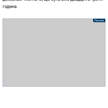
година.