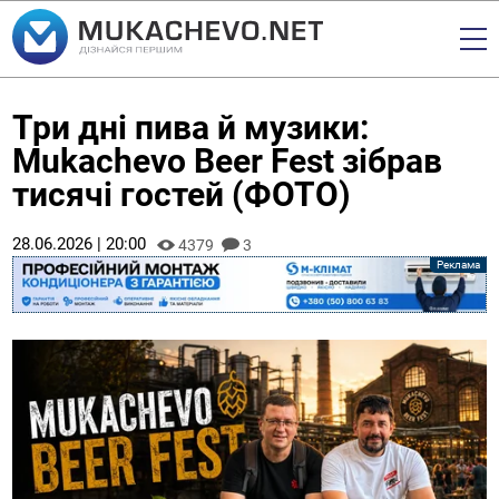
Три дні пива й музики:
Mukachevo Beer Fest зібрав
тисячі гостей (ФОТО)
28.06.2026 | 20:00
4379
3