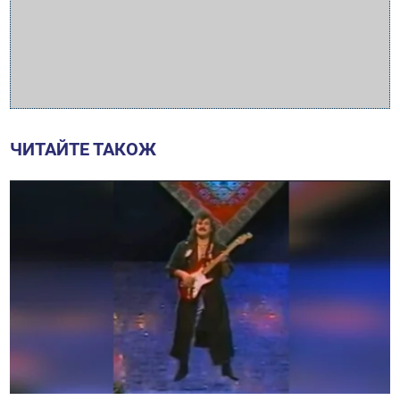
ЧИТАЙТЕ ТАКОЖ