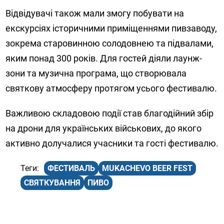
Відвідувачі також мали змогу побувати на
екскурсіях історичними приміщеннями пивзаводу,
зокрема старовинною солодовнею та підвалами,
яким понад 300 років. Для гостей діяли лаунж-
зони та музична програма, що створювала
святкову атмосферу протягом усього фестивалю.
Важливою складовою події став благодійний збір
на дрони для українських військових, до якого
активно долучалися учасники та гості фестивалю.
ФЕСТИВАЛЬ
MUKACHEVO BEER FEST
СВЯТКУВАННЯ
ПИВО