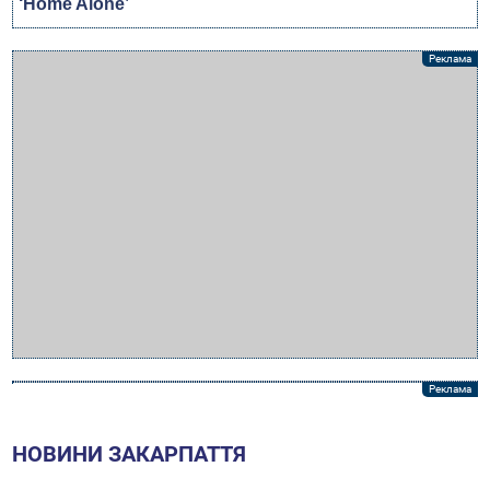
НОВИНИ ЗАКАРПАТТЯ