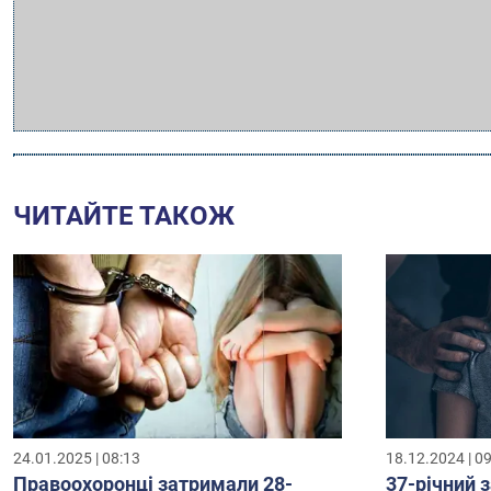
ЧИТАЙТЕ ТАКОЖ
24.01.2025 | 08:13
18.12.2024 | 0
Правоохоронці затримали 28-
37-річний 