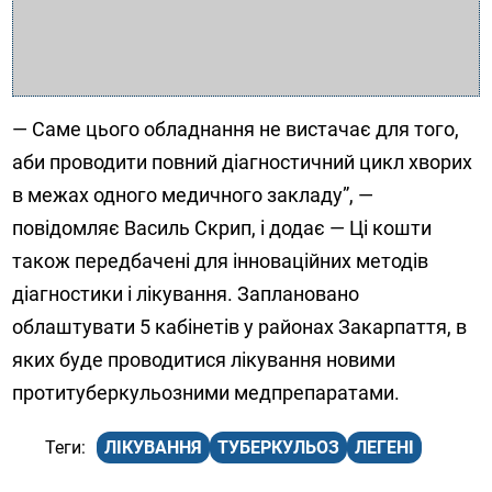
— Саме цього обладнання не вистачає для того,
аби проводити повний діагностичний цикл хворих
в межах одного медичного закладу”, —
повідомляє Василь Скрип, і додає — Ці кошти
також передбачені для інноваційних методів
діагностики і лікування. Заплановано
облаштувати 5 кабінетів у районах Закарпаття, в
яких буде проводитися лікування новими
протитуберкульозними медпрепаратами.
ЛІКУВАННЯ
ТУБЕРКУЛЬОЗ
ЛЕГЕНІ