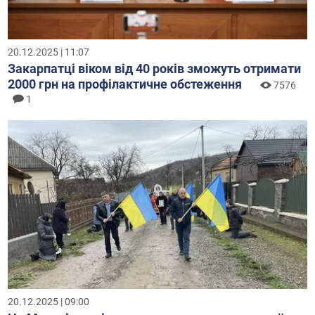
20.12.2025 | 11:07
Закарпатці віком від 40 років зможуть отримати
2000 грн на профілактичне обстеження
7576
1
20.12.2025 | 09:00