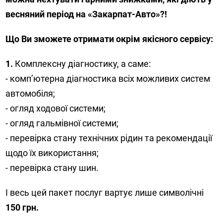
весняний період на «Закарпат-Авто»?!
Що Ви зможете отримати окрім якісного сервісу:
1.
Комплексну діагностику, а саме:
- комп’ютерна діагностика всіх можливих систем
автомобіля;
- огляд ходової системи;
- огляд гальмівної системи;
- перевірка стану технічних рідин та рекомендації
щодо їх використання;
- перевірка стану шин.
І весь цей пакет послуг вартує лише символічні
150 грн.