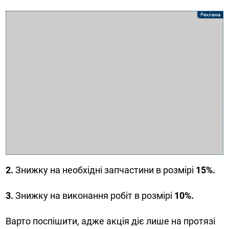
2.
Знижку на необхідні запчастини в розмірі
15%.
3.
Знижку на виконання робіт в розмірі
10%.
Варто поспішити, адже акція діє лише на протязі