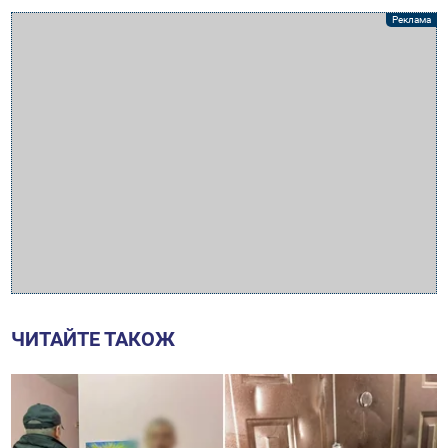
ЧИТАЙТЕ ТАКОЖ