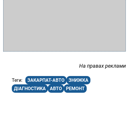
На правах реклами
ЗАКАРПАТ-АВТО
ЗНИЖКА
ДІАГНОСТИКА
АВТО
РЕМОНТ