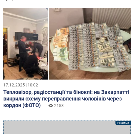
17.12.2025 | 10:02
Тепловізор, радіостанції та біноклі: на Закарпатті
викрили схему переправлення чоловіків через
кордон (ФОТО)
2153