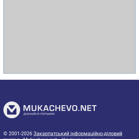
© 2001-2026
Закарпатський інформаційно-діловий