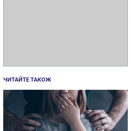
ЧИТАЙТЕ ТАКОЖ