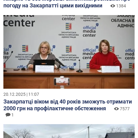
погоду на Закарпатті цими вихідними
1384
20.12.2025 | 11:07
Закарпатці віком від 40 років зможуть отримати
2000 грн на профілактичне обстеження
7577
1