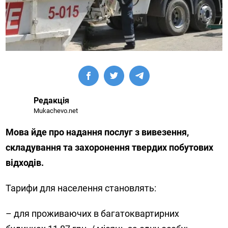
Редакція
Mukachevo.net
Мова йде про надання послуг з вивезення,
складування та захоронення твердих побутових
відходів.
Тарифи для населення становлять:
– для проживаючих в багатоквартирних