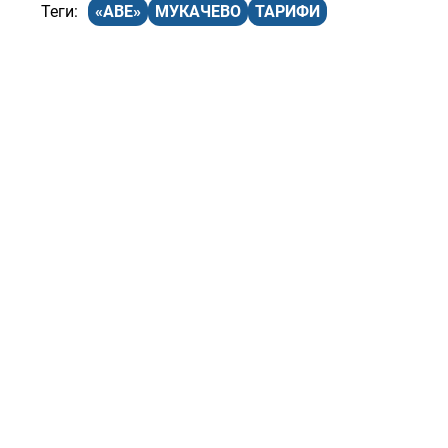
«АВЕ»
МУКАЧЕВО
ТАРИФИ