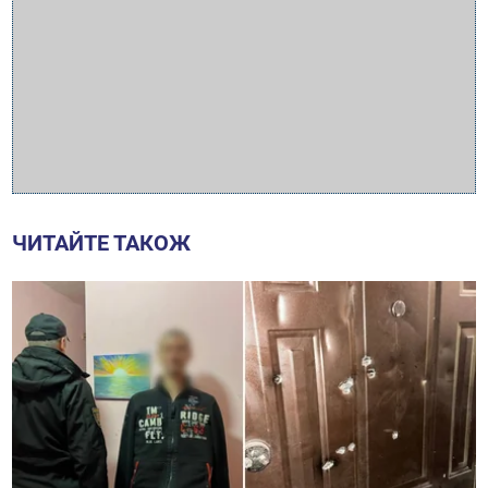
ЧИТАЙТЕ ТАКОЖ