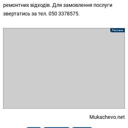
ремонтних відходів. Для замовлення послуги
звертатись за тел. 050 3378575.
Mukachevo.net