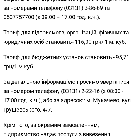
за номерами телефону (03131) 3-86-69 та
0507757700 (з 08.00 – 17.00 год. к.ч.).
Тариф для підприємств, організацій, фізичних та
юридичних осіб становить- 116,00 грн/ 1 м. куб.
Тариф для бюджетних установ становить - 95,71
грн/1 м.куб.
За детальною інформацією просимо звертатися
за номером телефону (03131) 2-22-16 (з 08:00 -
17:00 год. к.ч.), або за адресою: м. Мукачево, вул.
Грушевського, 4/7.
Крім того, за окремим замовленням,
підприємство надає послуги з вивезення