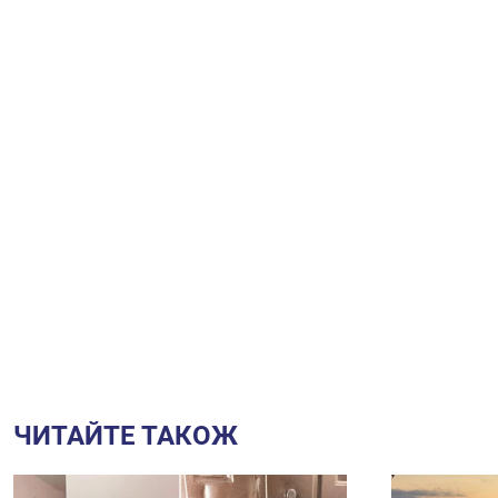
ЧИТАЙТЕ ТАКОЖ