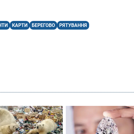
НТИ
КАРТИ
БЕРЕГОВО
РЯТУВАННЯ