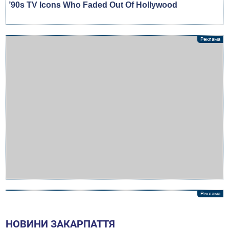
НОВИНИ ЗАКАРПАТТЯ