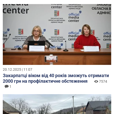
20.12.2025 | 11:07
Закарпатці віком від 40 років зможуть отримати
2000 грн на профілактичне обстеження
7574
1