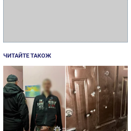
ЧИТАЙТЕ ТАКОЖ