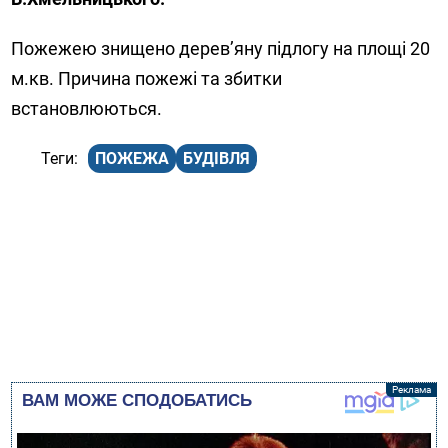
Пожежею знищено дерев’яну підлогу на площі 20
м.кв. Причина пожежі та збитки
встановлюються.
ПОЖЕЖА
БУДІВЛЯ