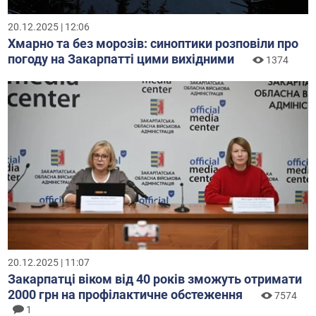
20.12.2025 | 12:06
Хмарно та без морозів: синоптики розповіли про
погоду на Закарпатті цими вихідними
1374
20.12.2025 | 11:07
Закарпатці віком від 40 років зможуть отримати
2000 грн на профілактичне обстеження
7574
1