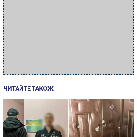
ЧИТАЙТЕ ТАКОЖ