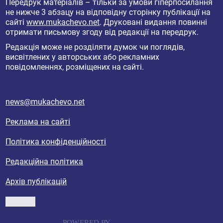
Передрук матеріалів – тільки за умови гіперпосилання
не нижче 3 абзацу на відповідну сторінку публікації на
сайті
www.mukachevo.net
. Друковані видання повинні
отримати письмову згоду від редакції на передрук.
Редакція може не розділяти думок чи поглядів,
висвітлених у авторських або рекламних
повідомленнях, розміщених на сайті.
news@mukachevo.net
Реклама на сайті
Політика конфіденційності
Редакційна політика
Архів публікацій