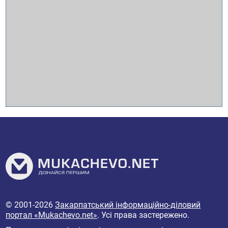
© 2001-2026
Закарпатський інформаційно-діловий
портал «Mukachevo.net»
. Усі права застережено.