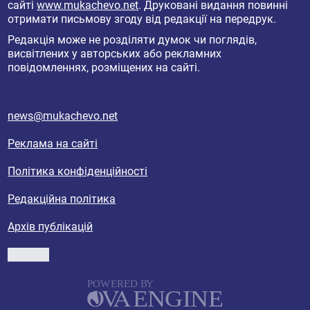
сайті
www.mukachevo.net
. Друковані видання повинні
отримати письмову згоду від редакції на передрук.
Редакція може не розділяти думок чи поглядів,
висвітлених у авторських або рекламних
повідомленнях, розміщених на сайті.
news@mukachevo.net
Реклама на сайті
Політика конфіденційності
Редакційна політика
Архів публікацій