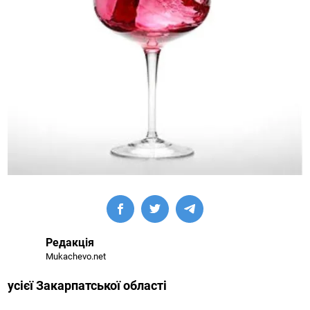
Редакція
Mukachevo.net
усієї Закарпатської області