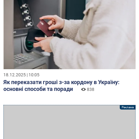
18.12.2025 | 10:05
Як переказати гроші з-за кордону в Україну:
основні способи та поради
838