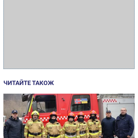
ЧИТАЙТЕ ТАКОЖ