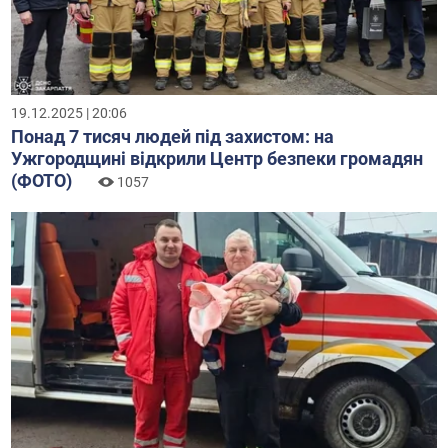
19.12.2025 | 20:06
Понад 7 тисяч людей під захистом: на
Ужгородщині відкрили Центр безпеки громадян
(ФОТО)
1057