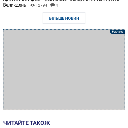
Великдень
12794
4
БІЛЬШЕ НОВИН
ЧИТАЙТЕ ТАКОЖ