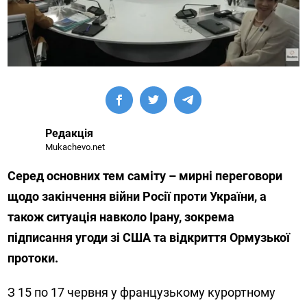
Редакція
Mukachevo.net
Серед основних тем саміту – мирні переговори
щодо закінчення війни Росії проти України, а
також ситуація навколо Ірану, зокрема
підписання угоди зі США та відкриття Ормузької
протоки.
З 15 по 17 червня у французькому курортному