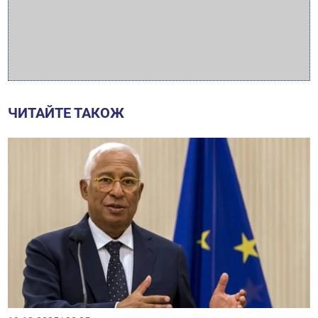
ЧИТАЙТЕ ТАКОЖ