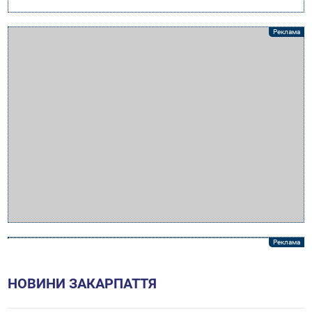
НОВИНИ ЗАКАРПАТТЯ