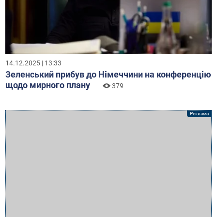
14.12.2025 | 13:33
Зеленський прибув до Німеччини на конференцію
щодо мирного плану
379