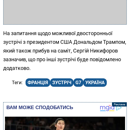
На запитання щодо можливої двосторонньої
зустрічі з президентом США Дональдом Трампом,
який також прибув на саміт, Сергій Никифоров
зазначив, що про інші зустрічі буде повідомлено
додатково.
ФРАНЦІЯ
ЗУСТРІЧ
G7
УКРАЇНА