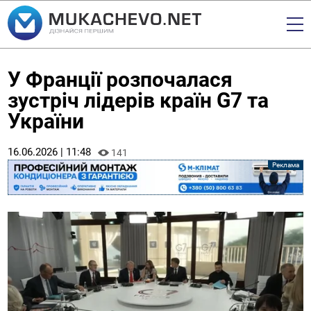
У Франції розпочалася
зустріч лідерів країн G7 та
України
16.06.2026 | 11:48
141