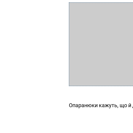
Опаранюки кажуть, що й д