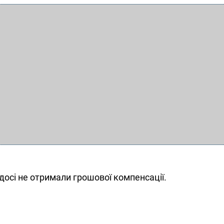
осі не отримали грошової компенсації.