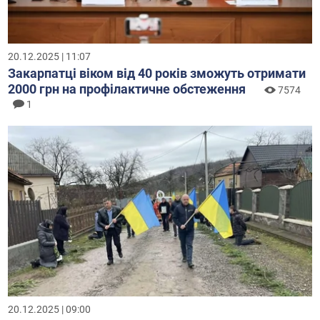
20.12.2025 | 11:07
Закарпатці віком від 40 років зможуть отримати
2000 грн на профілактичне обстеження
7574
1
20.12.2025 | 09:00