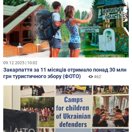
09.12.2025 | 10:02
Закарпаття за 11 місяців отримало понад 30 млн
грн туристичного збору (ФОТО)
462