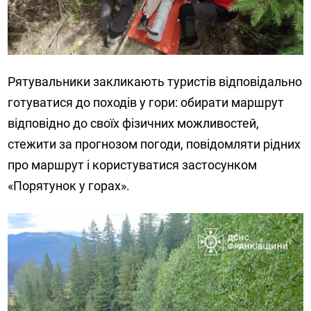
Рятувальники закликають туристів відповідально
готуватися до походів у гори: обирати маршрут
відповідно до своїх фізичних можливостей,
стежити за прогнозом погоди, повідомляти рідних
про маршрут і користуватися застосунком
«Порятунок у горах».