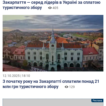
Закарпаття — серед лідерів в Україні за сплатою
туристичного збору
405
12.10.2025 | 18:10
З початку року на Закарпатті сплатили понад 21
млн грн туристичного збору
129