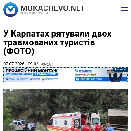
У Карпатах рятували двох
травмованих туристів
(ФОТО)
07.07.2026 | 09:02
581