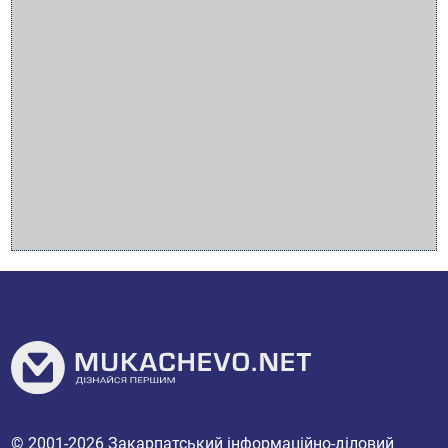
© 2001-2026
Закарпатський інформаційно-діловий