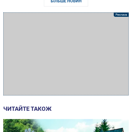
БІЛЬШЕ НОВИН
ЧИТАЙТЕ ТАКОЖ