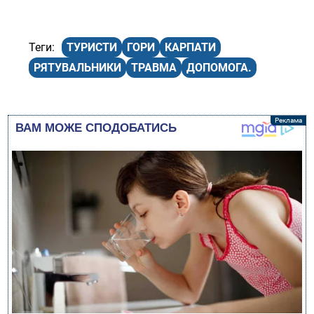
ТУРИСТИ
ГОРИ
КАРПАТИ
РЯТУВАЛЬНИКИ
ТРАВМА
ДОПОМОГА.