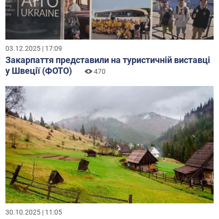
03.12.2025 | 17:09
Закарпаття представили на туристичній виставці
у Швеції (ФОТО)
470
30.10.2025 | 11:05