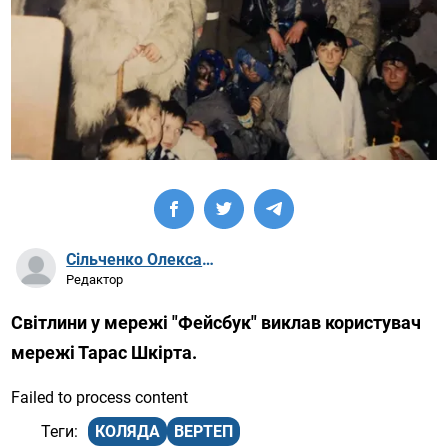
Сільченко Олександр Артурович
Редактор
Світлини у мережі "Фейсбук" виклав користувач
мережі Тарас Шкірта.
Failed to process content
КОЛЯДА
ВЕРТЕП