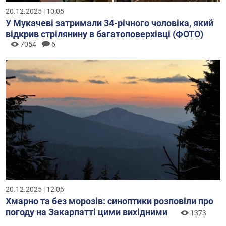
ЧИТАЙТЕ ТАКОЖ