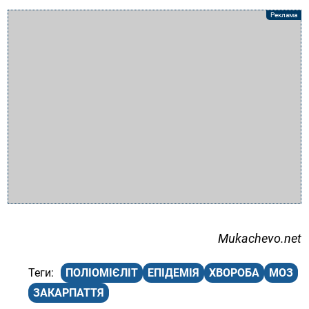
Mukachevo.net
ПОЛІОМІЄЛІТ
ЕПІДЕМІЯ
ХВОРОБА
МОЗ
ЗАКАРПАТТЯ