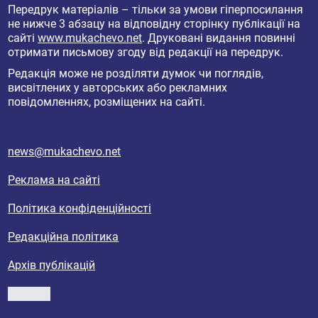
Передрук матеріалів – тільки за умови гіперпосилання
не нижче 3 абзацу на відповідну сторінку публікації на
сайті
www.mukachevo.net
. Друковані видання повинні
отримати письмову згоду від редакції на передрук.
Редакція може не розділяти думок чи поглядів,
висвітлених у авторських або рекламних
повідомленнях, розміщених на сайті.
news@mukachevo.net
Реклама на сайті
Політика конфіденційності
Редакційна політика
Архів публікацій