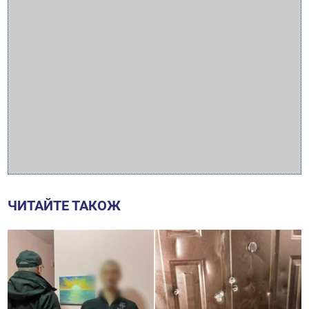
ЧИТАЙТЕ ТАКОЖ