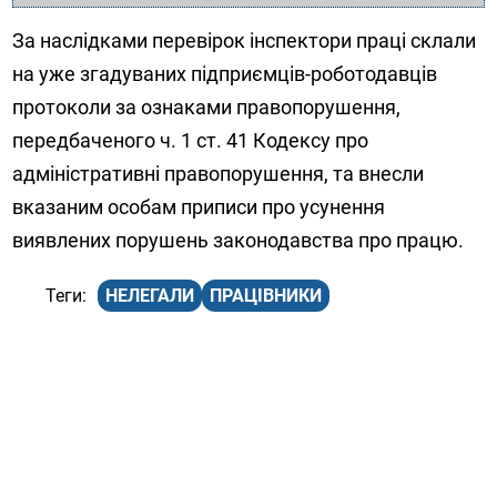
За наслідками перевірок інспектори праці склали
на уже згадуваних підприємців-роботодавців
протоколи за ознаками правопорушення,
передбаченого ч. 1 ст. 41 Кодексу про
адміністративні правопорушення, та внесли
вказаним особам приписи про усунення
виявлених порушень законодавства про працю.
НЕЛЕГАЛИ
ПРАЦІВНИКИ