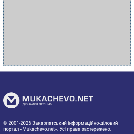
© 2001-2026
Закарпатський інформаційно-діловий
портал «Mukachevo.net»
. Усі права застережено.