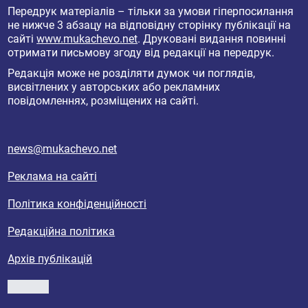
Передрук матеріалів – тільки за умови гіперпосилання
не нижче 3 абзацу на відповідну сторінку публікації на
сайті
www.mukachevo.net
. Друковані видання повинні
отримати письмову згоду від редакції на передрук.
Редакція може не розділяти думок чи поглядів,
висвітлених у авторських або рекламних
повідомленнях, розміщених на сайті.
news@mukachevo.net
Реклама на сайті
Політика конфіденційності
Редакційна політика
Архів публікацій