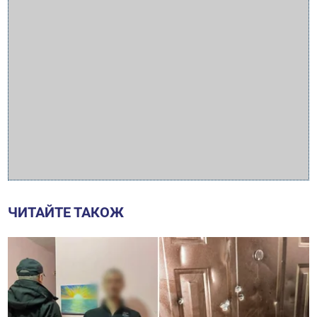
ЧИТАЙТЕ ТАКОЖ