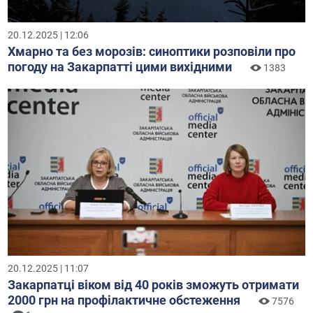
20.12.2025 | 12:06
Хмарно та без морозів: синоптики розповіли про
погоду на Закарпатті цими вихідними
1383
20.12.2025 | 11:07
Закарпатці віком від 40 років зможуть отримати
2000 грн на профілактичне обстеження
7576