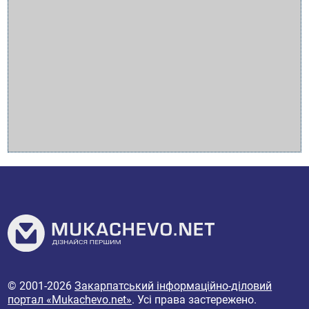
© 2001-2026
Закарпатський інформаційно-діловий
портал «Mukachevo.net»
. Усі права застережено.