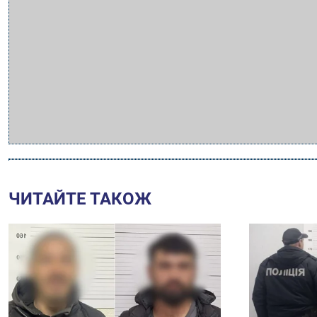
ЧИТАЙТЕ ТАКОЖ