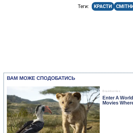
КРАСТИ
СМІТН