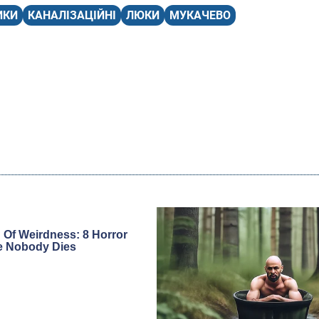
ИКИ
КАНАЛІЗАЦІЙНІ
ЛЮКИ
МУКАЧЕВО