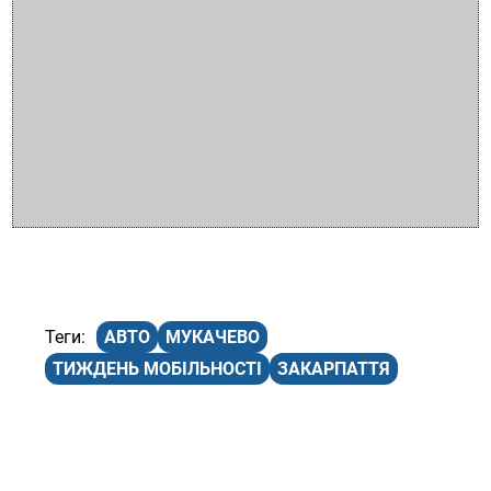
АВТО
МУКАЧЕВО
ТИЖДЕНЬ МОБІЛЬНОСТІ
ЗАКАРПАТТЯ