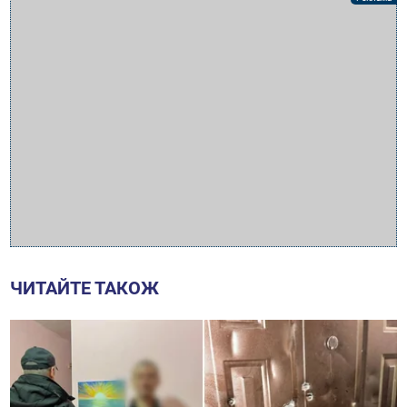
ЧИТАЙТЕ ТАКОЖ