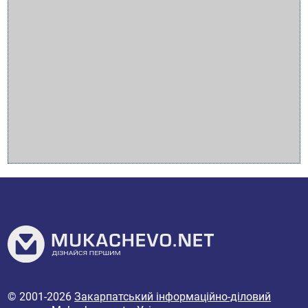
© 2001-2026
Закарпатський інформаційно-діловий