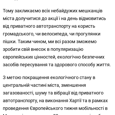
Тому закликаємо всіх небайдужих мешканців
міста долучитися до акції і на день відмовитись
від приватного автотранспорту на користь
громадського, чи велосипеда, чи прогулянки
пішки. Таким чином, ми всі разом зможемо
зробити свій внесок в популяризацію
європейських цінностей, екологічно безпечних
засобів пересування та здорового способу життя.
З метою покращення екологічного стану в
центральній частині міста, зменшення
загазованості, шуму та вібрації від приватного
автотранспорту, на виконання Хартії та в рамках
проведення Європейського тижня мобільності в