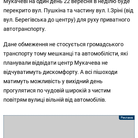
Мукачеві на один день 22 вересня в неділю буде
перекрито вул. Пушкіна та частину вул. І.Зріні (від
вул. Берегівська до центру) для руху приватного
автотранспорту.
Дане обмеження не стосується громадського
транспорту тому мешканці та автомобілісти, які
планували відвідати центр Мукачева не
відчуватимуть дискомфорту. А всі пішоходи
матимуть можливість у вихідний день
прогулятися по чудовій широкій з чистим
повітрям вулиці вільній від автомобілів.