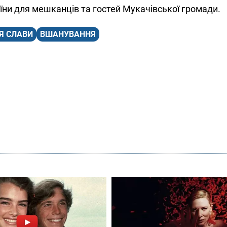
їни для мешканців та гостей Мукачівської громади.
Я СЛАВИ
ВШАНУВАННЯ