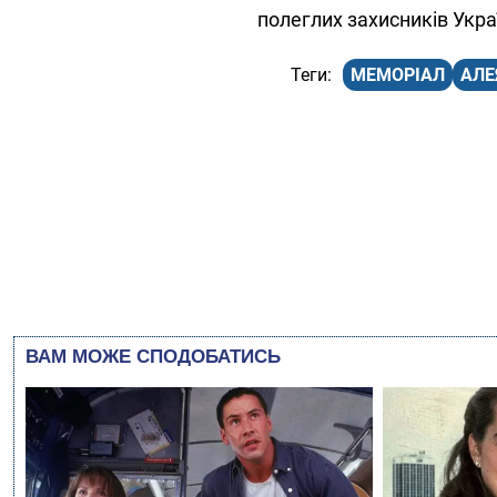
полеглих захисників Укра
МЕМОРІАЛ
АЛЕ