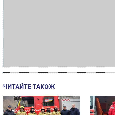
ЧИТАЙТЕ ТАКОЖ