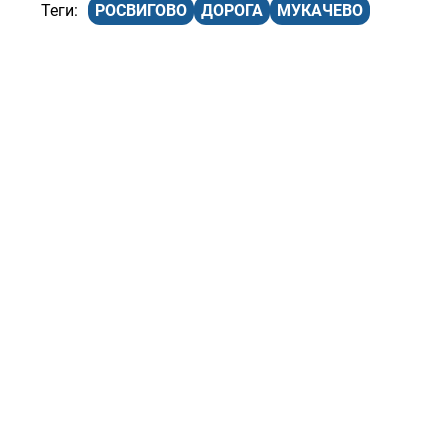
РОСВИГОВО
ДОРОГА
МУКАЧЕВО