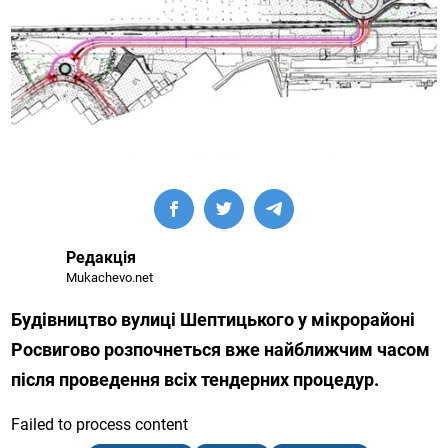
Редакція
Mukachevo.net
Будівництво вулиці Шептицького у мікрорайоні
Росвигово розпочнеться вже найближчим часом
після проведення всіх тендерних процедур.
Failed to process content