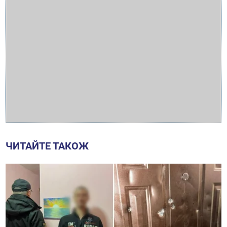
ЧИТАЙТЕ ТАКОЖ