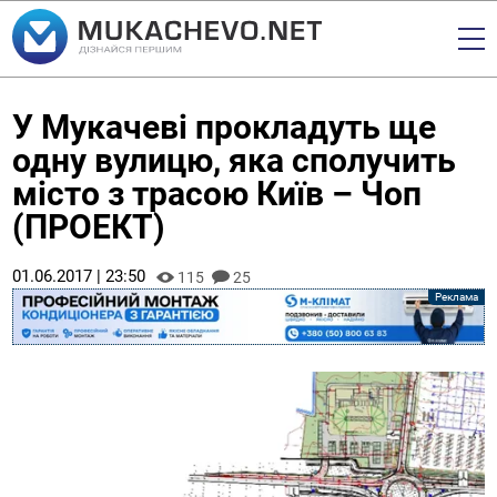
У Мукачеві прокладуть ще
одну вулицю, яка сполучить
місто з трасою Київ – Чоп
(ПРОЕКТ)
01.06.2017 | 23:50
115
25