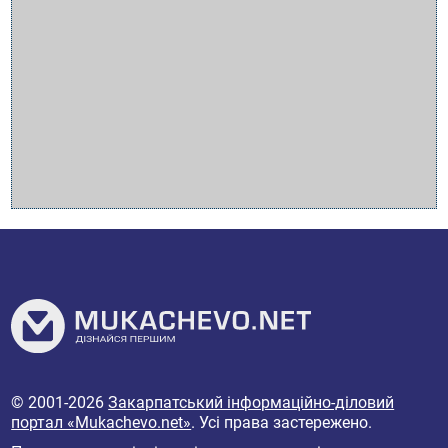
© 2001-2026
Закарпатський інформаційно-діловий
портал «Mukachevo.net»
. Усі права застережено.