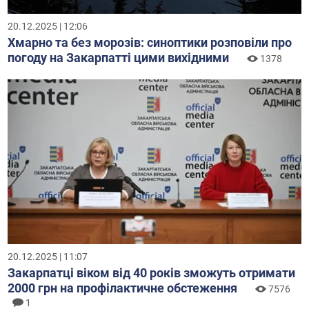
20.12.2025 | 12:06
Хмарно та без морозів: синоптики розповіли про
погоду на Закарпатті цими вихідними
1378
20.12.2025 | 11:07
Закарпатці віком від 40 років зможуть отримати
2000 грн на профілактичне обстеження
7576
1