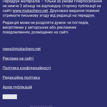
Передрук матеріалів – тільки за умови гіперпосилання
не нижче 3 абзацу на відповідну сторінку публікації на
сайті
www.mukachevo.net
. Друковані видання повинні
отримати письмову згоду від редакції на передрук.
Редакція може не розділяти думок чи поглядів,
висвітлених у авторських або рекламних
повідомленнях, розміщених на сайті.
news@mukachevo.net
Реклама на сайті
Політика конфіденційності
Редакційна політика
Архів публікацій