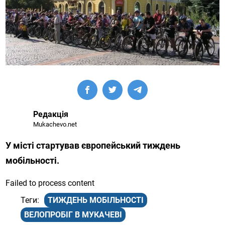
Редакція
Mukachevo.net
У місті стартував європейський тиждень
мобільності.
Failed to process content
ТИЖДЕНЬ МОБІЛЬНОСТІ
ВЕЛОПРОБІГ В МУКАЧЕВІ