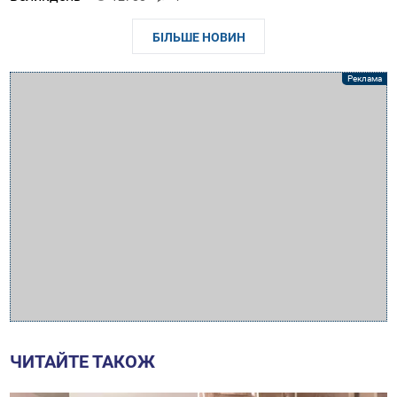
БІЛЬШЕ НОВИН
ЧИТАЙТЕ ТАКОЖ