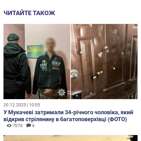
ЧИТАЙТЕ ТАКОЖ
20.12.2025 | 10:05
У Мукачеві затримали 34-річного чоловіка, який
відкрив стрілянину в багатоповерхівці (ФОТО)
7076
6