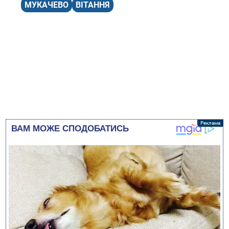
МУКАЧЕВО
ВІТАННЯ