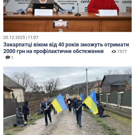
20.12.2025 | 11:07
Закарпатці віком від 40 років зможуть отримати
2000 грн на профілактичне обстеження
7577
1