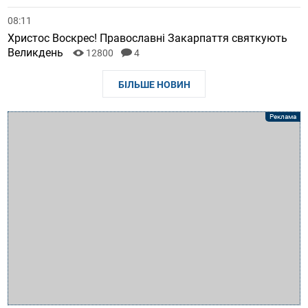
08:11
Христос Воскрес! Православні Закарпаття святкують
Великдень
12800
4
БІЛЬШЕ НОВИН