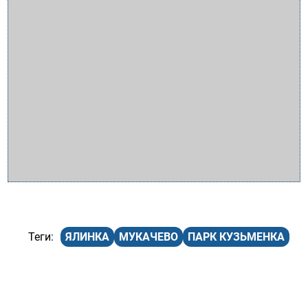
ЯЛИНКА
МУКАЧЕВО
ПАРК КУЗЬМЕНКА