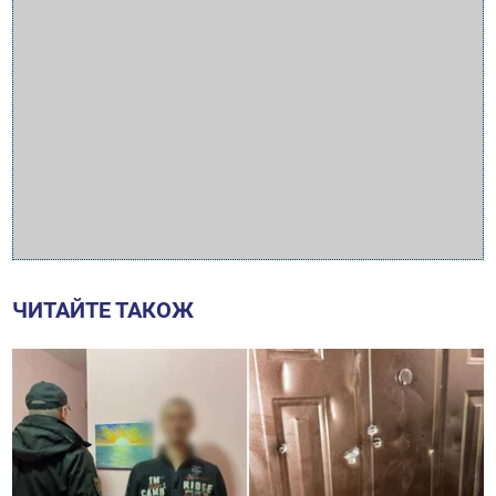
ЧИТАЙТЕ ТАКОЖ