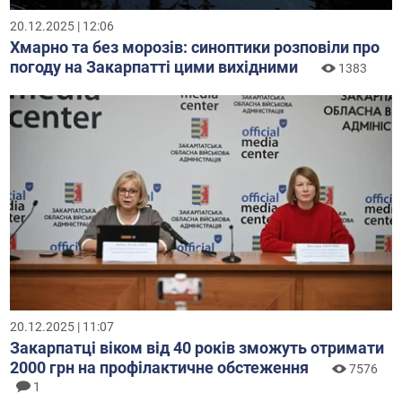
20.12.2025 | 12:06
Хмарно та без морозів: синоптики розповіли про
погоду на Закарпатті цими вихідними
1383
20.12.2025 | 11:07
Закарпатці віком від 40 років зможуть отримати
2000 грн на профілактичне обстеження
7576
1