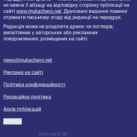
не нижче 3 абзацу на відповідну сторінку публікації на
сайті
www.mukachevo.net
. Друковані видання повинні
отримати письмову згоду від редакції на передрук.
Редакція може не розділяти думок чи поглядів,
висвітлених у авторських або рекламних
повідомленнях, розміщених на сайті.
news@mukachevo.net
Реклама на сайті
Політика конфіденційності
Редакційна політика
Архів публікацій