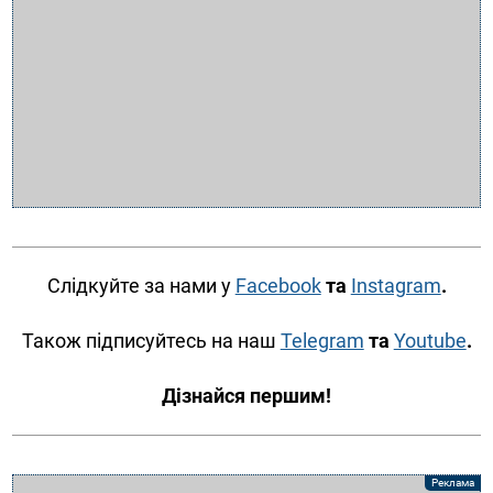
Слідкуйте за нами у
Facebook
та
Instagram
.
Також підписуйтесь на наш
Telegram
та
Youtube
.
Дізнайся першим!