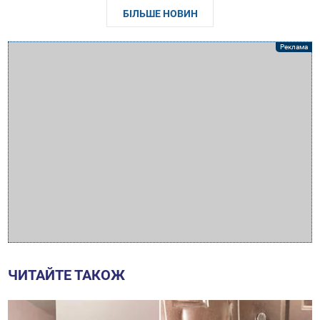
БІЛЬШЕ НОВИН
ЧИТАЙТЕ ТАКОЖ