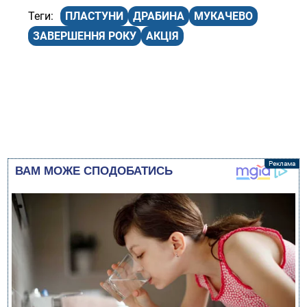
ПЛАСТУНИ
ДРАБИНА
МУКАЧЕВО
ЗАВЕРШЕННЯ РОКУ
АКЦІЯ