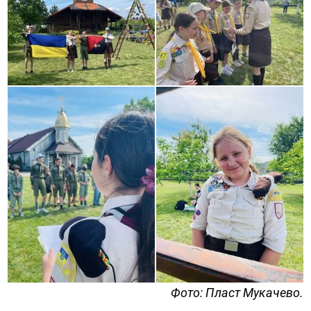
Фото: Пласт Мукачево.