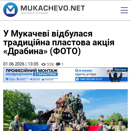
У Мукачеві відбулася
традиційна пластова акція
«Драбина» (ФОТО)
01.06.2026 | 13:05
558
1