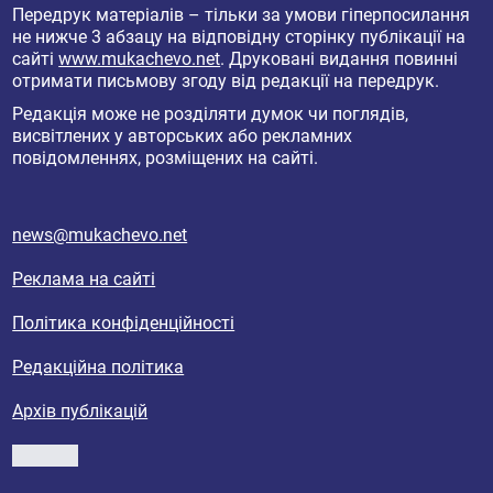
Передрук матеріалів – тільки за умови гіперпосилання
не нижче 3 абзацу на відповідну сторінку публікації на
сайті
www.mukachevo.net
. Друковані видання повинні
отримати письмову згоду від редакції на передрук.
Редакція може не розділяти думок чи поглядів,
висвітлених у авторських або рекламних
повідомленнях, розміщених на сайті.
news@mukachevo.net
Реклама на сайті
Політика конфіденційності
Редакційна політика
Архів публікацій