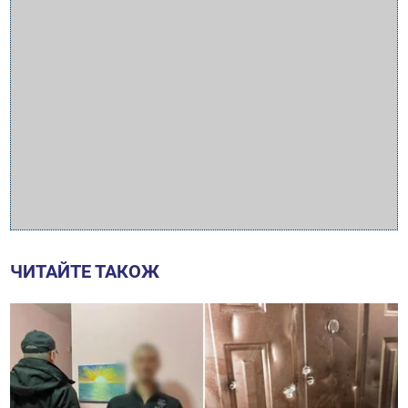
ЧИТАЙТЕ ТАКОЖ