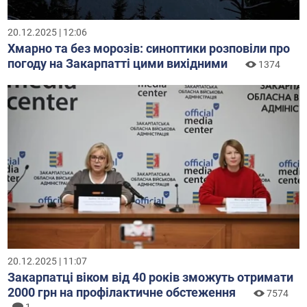
20.12.2025 | 12:06
Хмарно та без морозів: синоптики розповіли про
погоду на Закарпатті цими вихідними
1374
20.12.2025 | 11:07
Закарпатці віком від 40 років зможуть отримати
2000 грн на профілактичне обстеження
7574