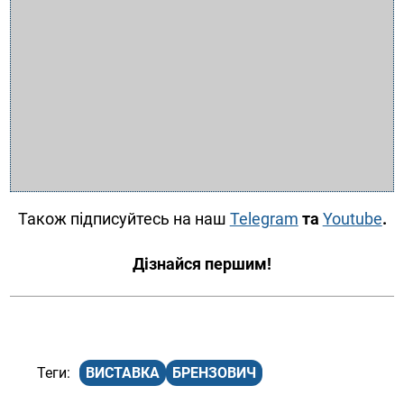
Також підписуйтесь на наш
Telegram
та
Youtube
.
Дізнайся першим!
ВИСТАВКА
БРЕНЗОВИЧ