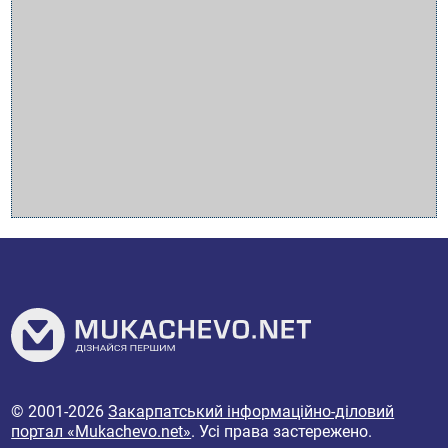
© 2001-2026
Закарпатський інформаційно-діловий
портал «Mukachevo.net»
. Усі права застережено.