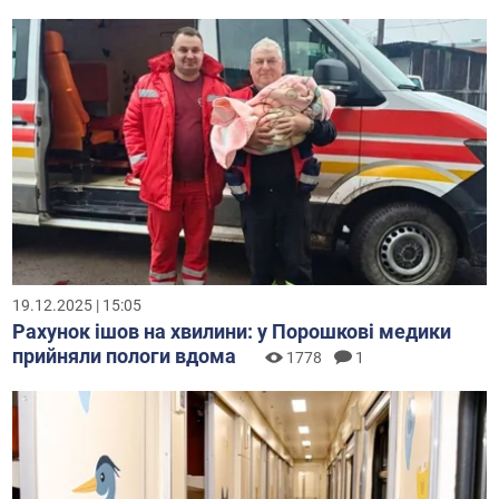
19.12.2025 | 15:05
Рахунок ішов на хвилини: у Порошкові медики
прийняли пологи вдома
1778
1