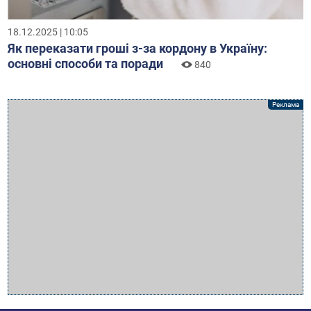
18.12.2025 | 10:05
Як переказати гроші з-за кордону в Україну:
основні способи та поради
840