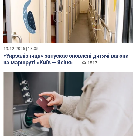
19.12.2025 | 13:05
«Укрзалізниця» запускає оновлені дитячі вагони
на маршруті «Київ — Ясіня»
1517