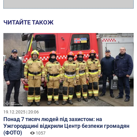
ЧИТАЙТЕ ТАКОЖ
19.12.2025 | 20:06
Понад 7 тисяч людей під захистом: на
Ужгородщині відкрили Центр безпеки громадян
(ФОТО)
1057