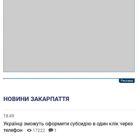
НОВИНИ ЗАКАРПАТТЯ
18:49
Українці зможуть оформити субсидію в один клік через
телефон
17222
1