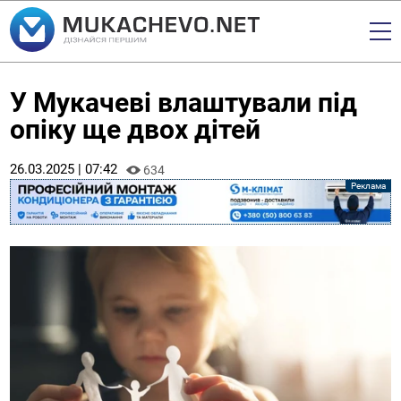
У Мукачеві влаштували під
опіку ще двох дітей
26.03.2025 | 07:42
634