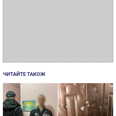
ЧИТАЙТЕ ТАКОЖ