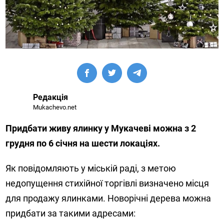
Редакція
Mukachevo.net
Придбати живу ялинку у Мукачеві можна з 2
грудня по 6 січня на шести локаціях.
Як повідомляють у міській раді, з метою
недопущення стихійної торгівлі визначено місця
для продажу ялинками. Новорічні дерева можна
придбати за такими адресами: