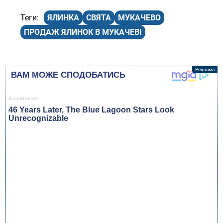
ЯЛИНКА
СВЯТА
МУКАЧЕВО
ПРОДАЖ ЯЛИНОК В МУКАЧЕВІ