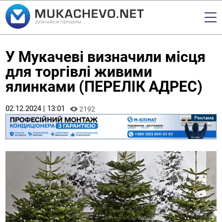
У Мукачеві визначили місця
для торгівлі живими
ялинками (ПЕРЕЛІК АДРЕС)
02.12.2024 | 13:01
2192