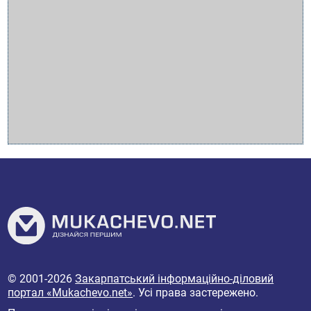
© 2001-2026
Закарпатський інформаційно-діловий
портал «Mukachevo.net»
. Усі права застережено.