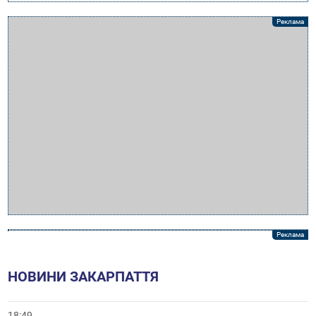
НОВИНИ ЗАКАРПАТТЯ
18:49