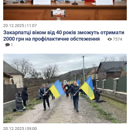
20.12.2025 | 11:07
Закарпатці віком від 40 років зможуть отримати
2000 грн на профілактичне обстеження
7574
1
20.12.2025 | 09:00