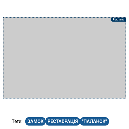
ЗАМОК
РЕСТАВРАЦІЯ
"ПАЛАНОК"