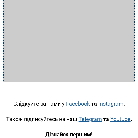
Слідкуйте за нами у
Facebook
та
Instagram
.
Також підписуйтесь на наш
Telegram
та
Youtube
.
Дізнайся першим!