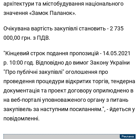
архітектури та містобудування національного
значення «Замок Паланок».
Очікувана вартість закупівлі становить - 2 735
000,00 грн. з ПДВ.
"Кінцевий строк подання пропозицій - 14.05.2021
р. 10:00 год. Відповідно до вимог Закону України
"Про публічні закупівлі" оголошення про
проведення процедури відкритих торгів, тендерна
документація та проект договору оприлюднено в
на веб-порталі уповноваженого органу з питань
закупівель за наступним посиланням.", - йдеться у
повідомленні.