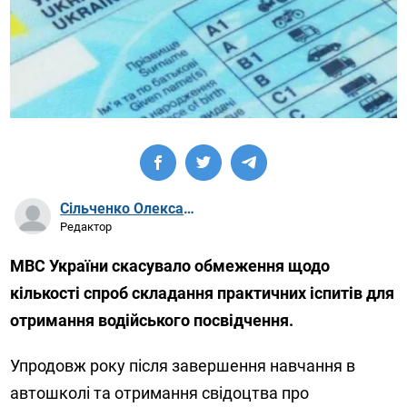
Сільченко Олександр Артурович
Редактор
МВС України скасувало обмеження щодо
кількості спроб складання практичних іспитів для
отримання водійського посвідчення.
Упродовж року після завершення навчання в
автошколі та отримання свідоцтва про