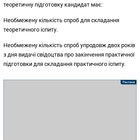
теоретичну підготовку кандидат має:
Необмежену кількість спроб для складання
теоретичного іспиту.
Необмежену кількість спроб упродовж двох років
з дня видачі свідоцтва про закінчення практичної
підготовки для складання практичного іспиту.