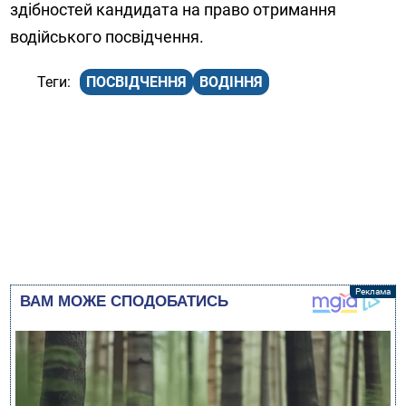
здібностей кандидата на право отримання
водійського посвідчення.
ПОСВІДЧЕННЯ
ВОДІННЯ