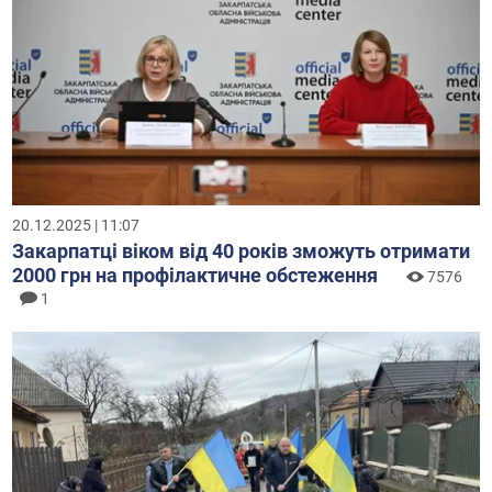
20.12.2025 | 11:07
Закарпатці віком від 40 років зможуть отримати
2000 грн на профілактичне обстеження
7576
1