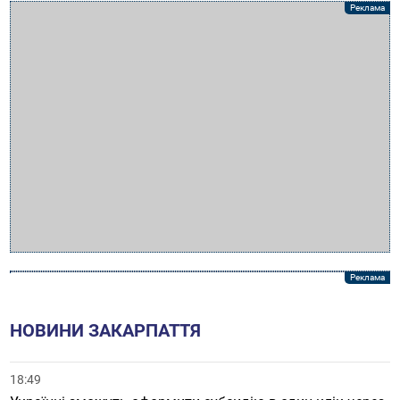
НОВИНИ ЗАКАРПАТТЯ
18:49