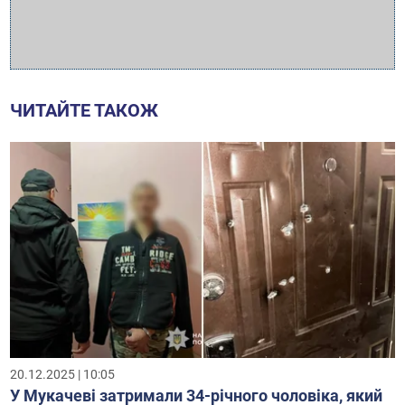
ЧИТАЙТЕ ТАКОЖ
20.12.2025 | 10:05
У Мукачеві затримали 34-річного чоловіка, який