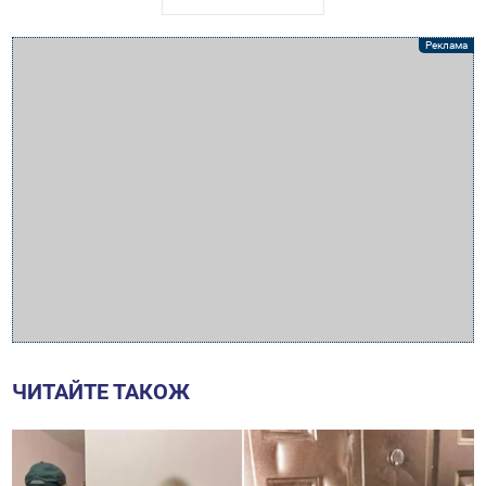
ЧИТАЙТЕ ТАКОЖ