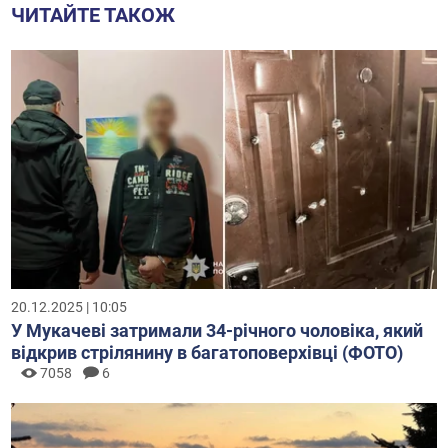
ЧИТАЙТЕ ТАКОЖ
20.12.2025 | 10:05
У Мукачеві затримали 34-річного чоловіка, який
відкрив стрілянину в багатоповерхівці (ФОТО)
7058
6