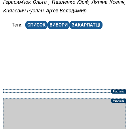
Герасим’юк Ольга , Павленко Юрій, Ляпіна Ксенія,
Князевич Руслан, Ар’єв Володимир.
СПИСОК
ВИБОРИ
ЗАКАРПАТЦІ