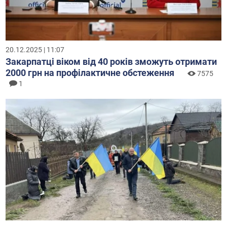
20.12.2025 | 11:07
Закарпатці віком від 40 років зможуть отримати
2000 грн на профілактичне обстеження
7575
1