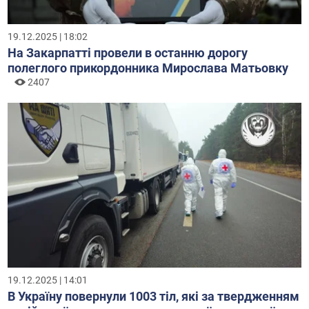
19.12.2025 | 18:02
На Закарпатті провели в останню дорогу
полеглого прикордонника Мирослава Матьовку
2407
19.12.2025 | 14:01
В Україну повернули 1003 тіл, які за твердженням