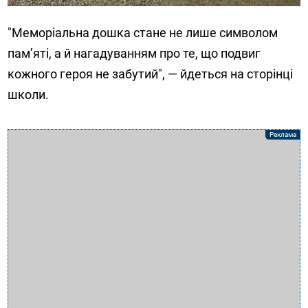
"Меморіальна дошка стане не лише символом
пам’яті, а й нагадуванням про те, що подвиг
кожного героя не забутий", — йдеться на сторінці
школи.