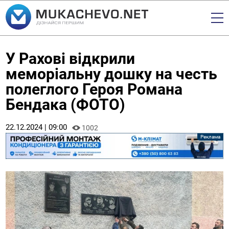
У Рахові відкрили
меморіальну дошку на честь
полеглого Героя Романа
Бендака (ФОТО)
22.12.2024 | 09:00
1002