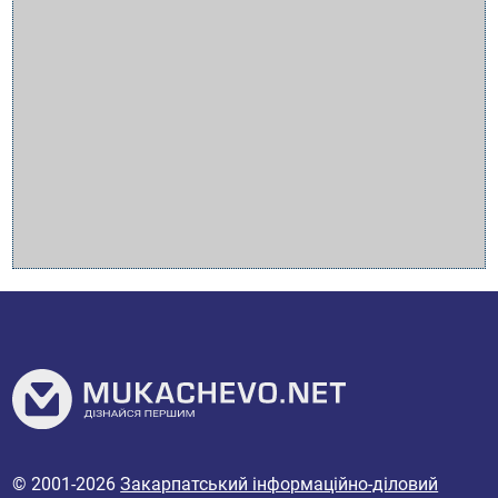
© 2001-2026
Закарпатський інформаційно-діловий