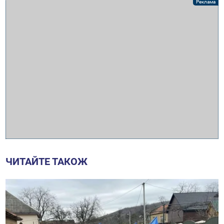
ЧИТАЙТЕ ТАКОЖ