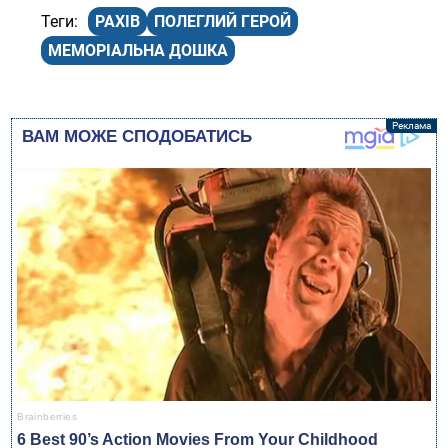
РАХІВ
ПОЛЕГЛИЙ ГЕРОЙ
МЕМОРІАЛЬНА ДОШКА