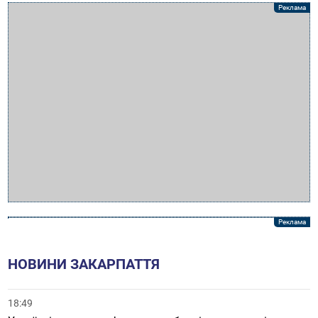
НОВИНИ ЗАКАРПАТТЯ
18:49