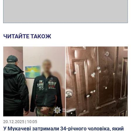
ЧИТАЙТЕ ТАКОЖ
20.12.2025 | 10:05
У Мукачеві затримали 34-річного чоловіка, який