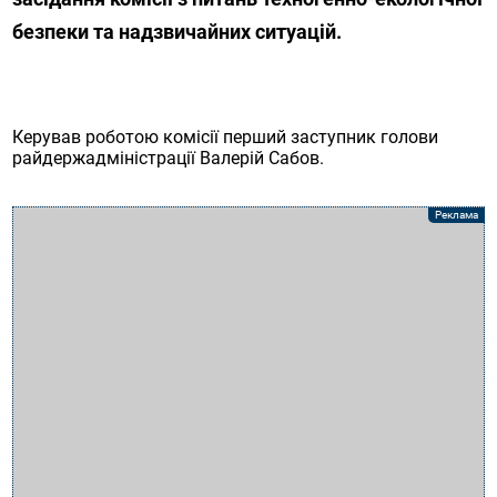
безпеки та надзвичайних ситуацій.
Керував роботою комісії перший заступник голови
райдержадміністрації Валерій Сабов.