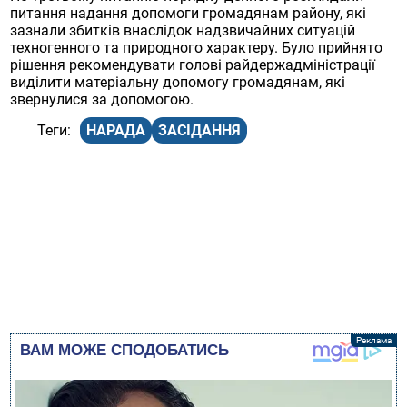
питання надання допомоги громадянам району, які
зазнали збитків внаслідок надзвичайних ситуацій
техногенного та природного характеру. Було прийнято
рішення рекомендувати голові райдержадміністрації
виділити матеріальну допомогу громадянам, які
звернулися за допомогою.
НАРАДА
ЗАСІДАННЯ