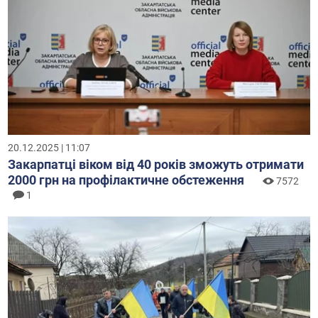
20.12.2025 | 11:07
Закарпатці віком від 40 років зможуть отримати
2000 грн на профілактичне обстеження
7572
1