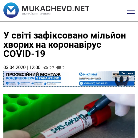
У світі зафіксовано мільйон
хворих на коронавірус
COVID-19
03.04.2020 | 12:00
27
2