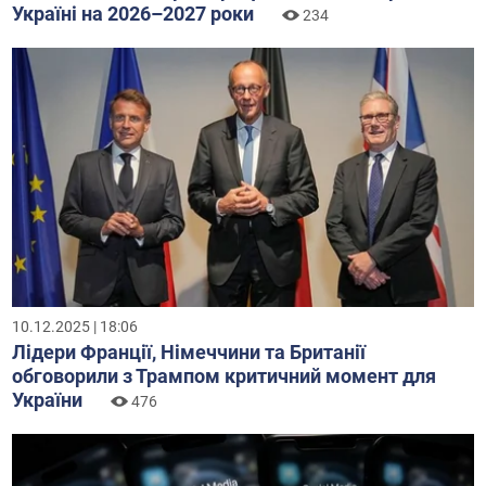
Україні на 2026–2027 роки
234
10.12.2025 | 18:06
Лідери Франції, Німеччини та Британії
обговорили з Трампом критичний момент для
України
476