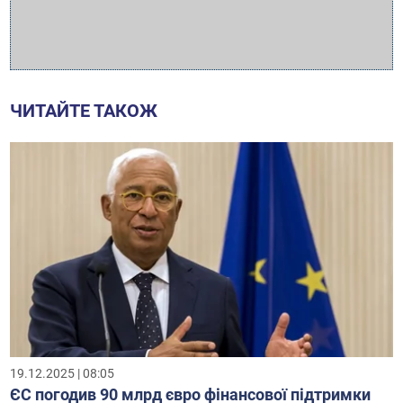
ЧИТАЙТЕ ТАКОЖ
19.12.2025 | 08:05
ЄС погодив 90 млрд євро фінансової підтримки