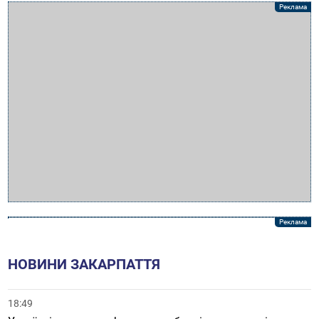
НОВИНИ ЗАКАРПАТТЯ
18:49