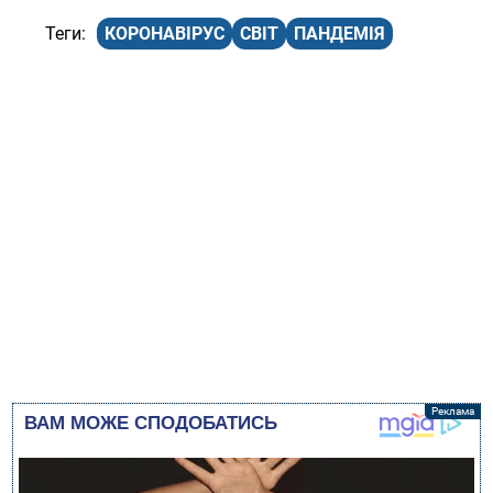
КОРОНАВІРУС
СВІТ
ПАНДЕМІЯ